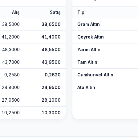
Alış
Satış
Tip
38,5000
38,6500
Gram Altın
41,2000
41,4000
Çeyrek Altın
48,3000
48,5500
Yarım Altın
43,7000
43,9500
Tam Altın
0,2580
0,2620
Cumhuriyet Altını
24,8000
24,9500
Ata Altın
27,9500
28,1000
10,2500
10,3000