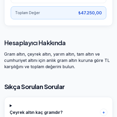
₺47.250,00
Toplam Değer
Hesaplayıcı Hakkında
Gram altın, çeyrek altın, yarım altın, tam altın ve
cumhuriyet altını için anlık gram altın kuruna göre TL
karşılığını ve toplam değerini bulun.
Sıkça Sorulan Sorular
Çeyrek altın kaç gramdır?
+