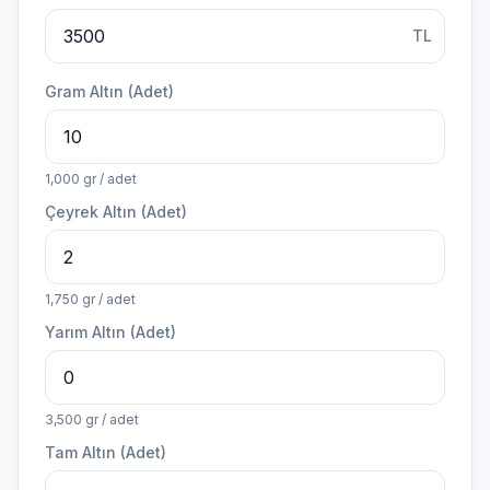
TL
Gram Altın (Adet)
1,000 gr / adet
Çeyrek Altın (Adet)
1,750 gr / adet
Yarım Altın (Adet)
3,500 gr / adet
Tam Altın (Adet)