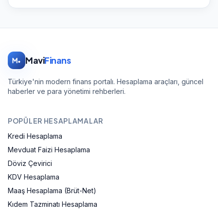
Mavi
Finans
Türkiye'nin modern finans portalı. Hesaplama araçları, güncel
haberler ve para yönetimi rehberleri.
POPÜLER HESAPLAMALAR
Kredi Hesaplama
Mevduat Faizi Hesaplama
Döviz Çevirici
KDV Hesaplama
Maaş Hesaplama (Brüt-Net)
Kıdem Tazminatı Hesaplama