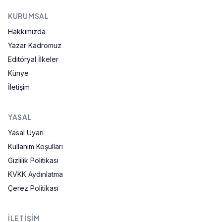
KURUMSAL
Hakkımızda
Yazar Kadromuz
Editöryal İlkeler
Künye
İletişim
YASAL
Yasal Uyarı
Kullanım Koşulları
Gizlilik Politikası
KVKK Aydınlatma
Çerez Politikası
İLETIŞIM