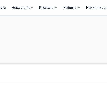
ayfa
Hesaplama
Piyasalar
Haberler
Hakkımızda