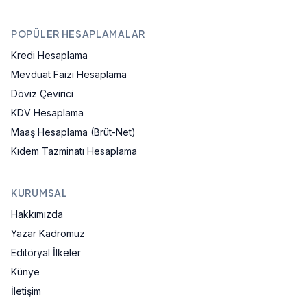
POPÜLER HESAPLAMALAR
Kredi Hesaplama
Mevduat Faizi Hesaplama
Döviz Çevirici
KDV Hesaplama
Maaş Hesaplama (Brüt-Net)
Kıdem Tazminatı Hesaplama
KURUMSAL
Hakkımızda
Yazar Kadromuz
Editöryal İlkeler
Künye
İletişim