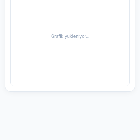
Grafik yükleniyor...