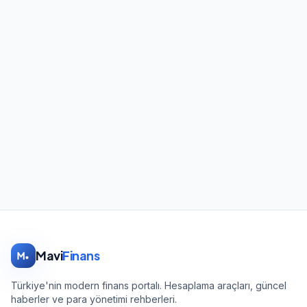
Mavi
Finans
Türkiye'nin modern finans portalı. Hesaplama araçları, güncel
haberler ve para yönetimi rehberleri.