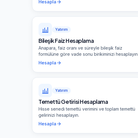
Hesapla
Yatırım
Bileşik Faiz Hesaplama
Anapara, faiz oranı ve süreyle bileşik faiz
formülüne göre vade sonu birikiminizi hesaplayın
Hesapla
Yatırım
Temettü Getirisi Hesaplama
Hisse senedi temettü verimini ve toplam temettü
gelirinizi hesaplayın.
Hesapla