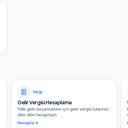
Vergi
Gelir Vergisi Hesaplama
Yıllık gelir beyannamesi için gelir vergisi tutarınızı
dilim dilim hesaplayın.
Hesapla