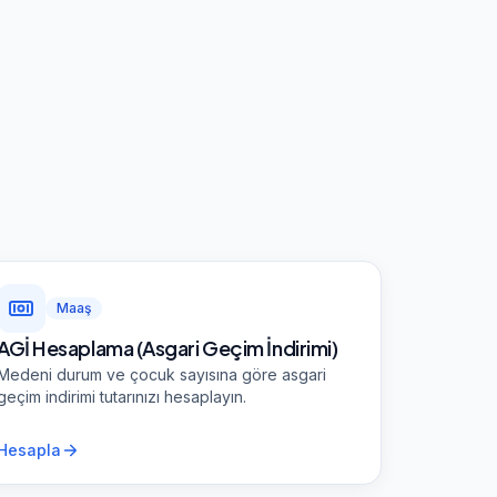
Maaş
AGİ Hesaplama (Asgari Geçim İndirimi)
Medeni durum ve çocuk sayısına göre asgari
geçim indirimi tutarınızı hesaplayın.
Hesapla