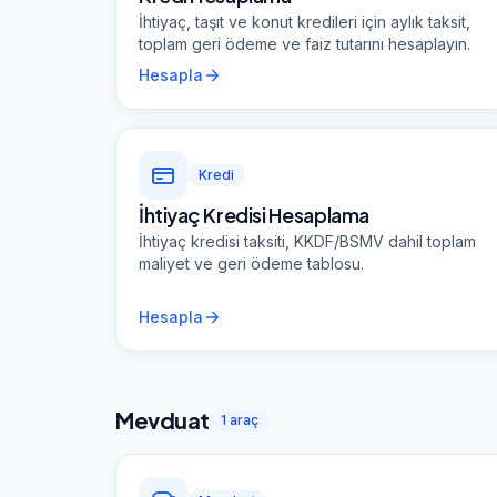
İhtiyaç, taşıt ve konut kredileri için aylık taksit,
toplam geri ödeme ve faiz tutarını hesaplayın.
Hesapla
Kredi
İhtiyaç Kredisi Hesaplama
İhtiyaç kredisi taksiti, KKDF/BSMV dahil toplam
maliyet ve geri ödeme tablosu.
Hesapla
Mevduat
1
araç