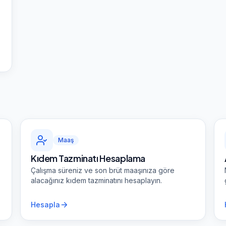
Maaş
Kıdem Tazminatı Hesaplama
Çalışma süreniz ve son brüt maaşınıza göre
alacağınız kıdem tazminatını hesaplayın.
Hesapla