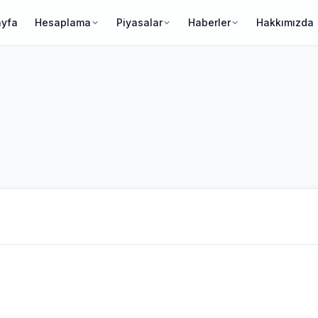
ayfa
Hesaplama
Piyasalar
Haberler
Hakkımızda