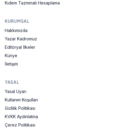
Kıdem Tazminatı Hesaplama
KURUMSAL
Hakkımızda
Yazar Kadromuz
Editöryal İlkeler
Künye
İletişim
YASAL
Yasal Uyarı
Kullanım Koşulları
Gizlilik Politikası
KVKK Aydınlatma
Çerez Politikası