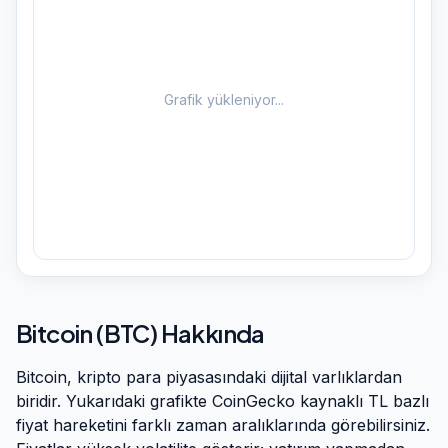
Grafik yükleniyor...
Bitcoin
(
BTC
) Hakkında
Bitcoin
, kripto para piyasasındaki dijital varlıklardan
biridir. Yukarıdaki grafikte CoinGecko kaynaklı TL bazlı
fiyat hareketini farklı zaman aralıklarında görebilirsiniz.