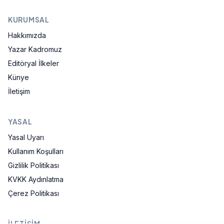
KURUMSAL
Hakkımızda
Yazar Kadromuz
Editöryal İlkeler
Künye
İletişim
YASAL
Yasal Uyarı
Kullanım Koşulları
Gizlilik Politikası
KVKK Aydınlatma
Çerez Politikası
İLETIŞIM