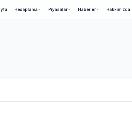
ayfa
Hesaplama
Piyasalar
Haberler
Hakkımızda