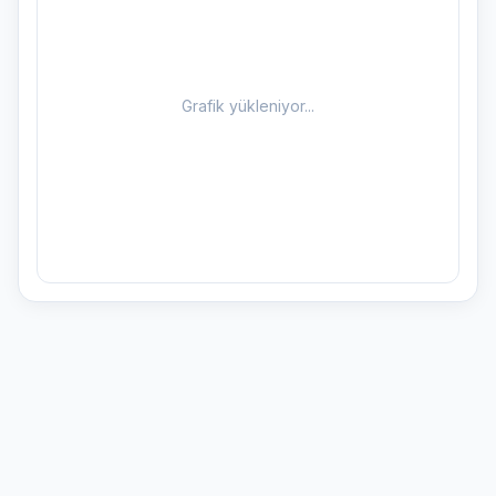
Grafik yükleniyor...