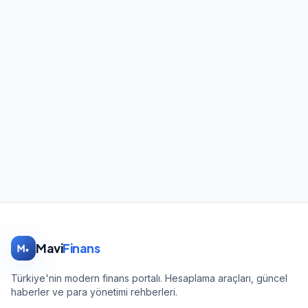
Mavi
Finans
Türkiye'nin modern finans portalı. Hesaplama araçları, güncel
haberler ve para yönetimi rehberleri.