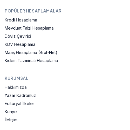
POPÜLER HESAPLAMALAR
Kredi Hesaplama
Mevduat Faizi Hesaplama
Döviz Çevirici
KDV Hesaplama
Maaş Hesaplama (Brüt-Net)
Kıdem Tazminatı Hesaplama
KURUMSAL
Hakkımızda
Yazar Kadromuz
Editöryal İlkeler
Künye
İletişim