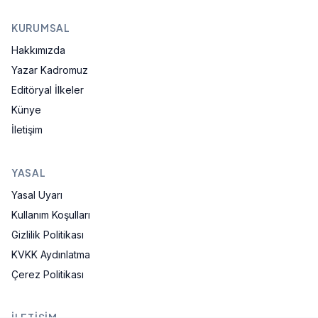
KURUMSAL
Hakkımızda
Yazar Kadromuz
Editöryal İlkeler
Künye
İletişim
YASAL
Yasal Uyarı
Kullanım Koşulları
Gizlilik Politikası
KVKK Aydınlatma
Çerez Politikası
İLETIŞIM