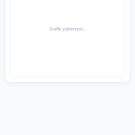
Grafik yükleniyor...