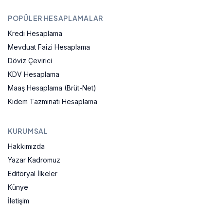
POPÜLER HESAPLAMALAR
Kredi Hesaplama
Mevduat Faizi Hesaplama
Döviz Çevirici
KDV Hesaplama
Maaş Hesaplama (Brüt-Net)
Kıdem Tazminatı Hesaplama
KURUMSAL
Hakkımızda
Yazar Kadromuz
Editöryal İlkeler
Künye
İletişim