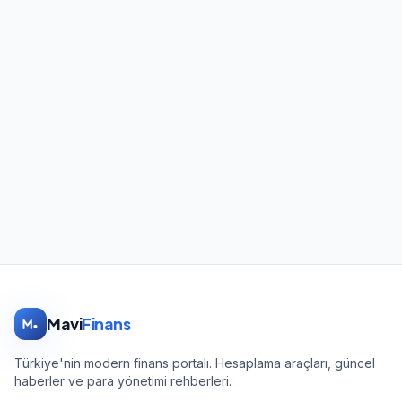
Mavi
Finans
Türkiye'nin modern finans portalı. Hesaplama araçları, güncel
haberler ve para yönetimi rehberleri.