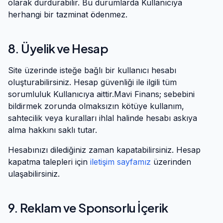
olarak durdurabilir. Bu durumlarda Kullanıcıya
herhangi bir tazminat ödenmez.
8. Üyelik ve Hesap
Site üzerinde isteğe bağlı bir kullanıcı hesabı
oluşturabilirsiniz. Hesap güvenliği ile ilgili tüm
sorumluluk Kullanıcıya aittir.
Mavi Finans
; sebebini
bildirmek zorunda olmaksızın kötüye kullanım,
sahtecilik veya kuralları ihlal halinde hesabı askıya
alma hakkını saklı tutar.
Hesabınızı dilediğiniz zaman kapatabilirsiniz. Hesap
kapatma talepleri için
iletişim sayfamız
üzerinden
ulaşabilirsiniz.
9. Reklam ve Sponsorlu İçerik