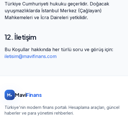
Türkiye Cumhuriyeti hukuku geçerlidir. Doğacak
uyuşmazlıklarda İstanbul Merkez (Çağlayan)
Mahkemeleri ve İcra Daireleri yetkilidir.
12. İletişim
Bu Koşullar hakkında her türlü soru ve görüş için:
iletisim@mavifinans.com
Mavi
Finans
Türkiye'nin modern finans portalı. Hesaplama araçları, güncel
haberler ve para yönetimi rehberleri.