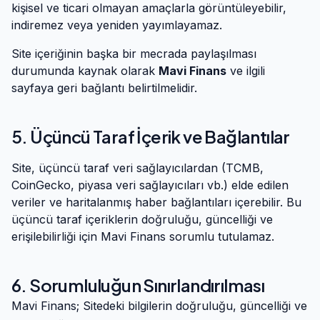
kişisel ve ticari olmayan amaçlarla görüntüleyebilir,
indiremez veya yeniden yayımlayamaz.
Site içeriğinin başka bir mecrada paylaşılması
durumunda kaynak olarak
Mavi Finans
ve ilgili
sayfaya geri bağlantı belirtilmelidir.
5. Üçüncü Taraf İçerik ve Bağlantılar
Site, üçüncü taraf veri sağlayıcılardan (TCMB,
CoinGecko, piyasa veri sağlayıcıları vb.) elde edilen
veriler ve haritalanmış haber bağlantıları içerebilir. Bu
üçüncü taraf içeriklerin doğruluğu, güncelliği ve
erişilebilirliği için
Mavi Finans
sorumlu tutulamaz.
6. Sorumluluğun Sınırlandırılması
Mavi Finans
; Sitedeki bilgilerin doğruluğu, güncelliği ve