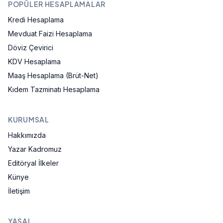
POPÜLER HESAPLAMALAR
Kredi Hesaplama
Mevduat Faizi Hesaplama
Döviz Çevirici
KDV Hesaplama
Maaş Hesaplama (Brüt-Net)
Kıdem Tazminatı Hesaplama
KURUMSAL
Hakkımızda
Yazar Kadromuz
Editöryal İlkeler
Künye
İletişim
YASAL