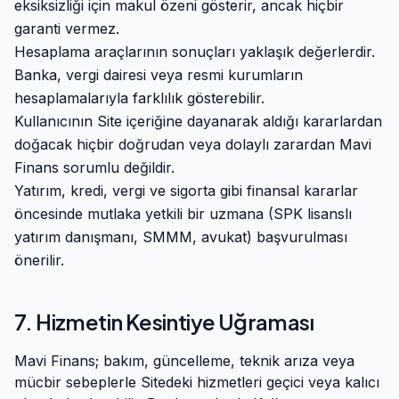
eksiksizliği için makul özeni gösterir, ancak hiçbir
garanti vermez.
Hesaplama araçlarının sonuçları yaklaşık değerlerdir.
Banka, vergi dairesi veya resmi kurumların
hesaplamalarıyla farklılık gösterebilir.
Kullanıcının Site içeriğine dayanarak aldığı kararlardan
doğacak hiçbir doğrudan veya dolaylı zarardan
Mavi
Finans
sorumlu değildir.
Yatırım, kredi, vergi ve sigorta gibi finansal kararlar
öncesinde mutlaka yetkili bir uzmana (SPK lisanslı
yatırım danışmanı, SMMM, avukat) başvurulması
önerilir.
7. Hizmetin Kesintiye Uğraması
Mavi Finans
; bakım, güncelleme, teknik arıza veya
mücbir sebeplerle Sitedeki hizmetleri geçici veya kalıcı