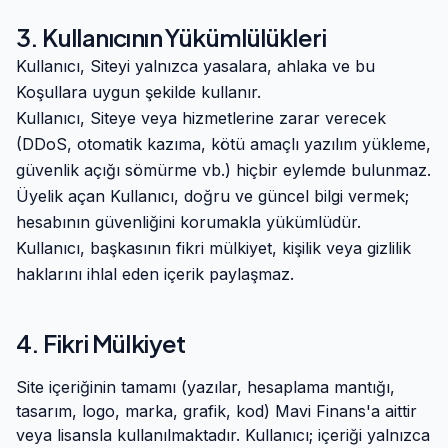
3. Kullanıcının Yükümlülükleri
Kullanıcı, Siteyi yalnızca yasalara, ahlaka ve bu
Koşullara uygun şekilde kullanır.
Kullanıcı, Siteye veya hizmetlerine zarar verecek
(DDoS, otomatik kazıma, kötü amaçlı yazılım yükleme,
güvenlik açığı sömürme vb.) hiçbir eylemde bulunmaz.
Üyelik açan Kullanıcı, doğru ve güncel bilgi vermek;
hesabının güvenliğini korumakla yükümlüdür.
Kullanıcı, başkasının fikri mülkiyet, kişilik veya gizlilik
haklarını ihlal eden içerik paylaşmaz.
4. Fikri Mülkiyet
Site içeriğinin tamamı (yazılar, hesaplama mantığı,
tasarım, logo, marka, grafik, kod)
Mavi Finans
'a aittir
veya lisansla kullanılmaktadır. Kullanıcı; içeriği yalnızca