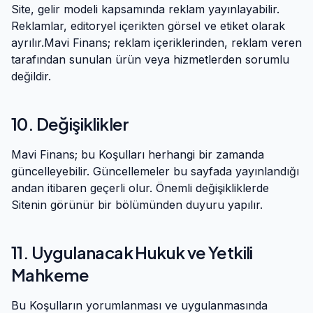
Site, gelir modeli kapsamında reklam yayınlayabilir.
Reklamlar, editoryel içerikten görsel ve etiket olarak
ayrılır.
Mavi Finans
; reklam içeriklerinden, reklam veren
tarafından sunulan ürün veya hizmetlerden sorumlu
değildir.
10. Değişiklikler
Mavi Finans
; bu Koşulları herhangi bir zamanda
güncelleyebilir. Güncellemeler bu sayfada yayınlandığı
andan itibaren geçerli olur. Önemli değişikliklerde
Sitenin görünür bir bölümünden duyuru yapılır.
11. Uygulanacak Hukuk ve Yetkili
Mahkeme
Bu Koşulların yorumlanması ve uygulanmasında