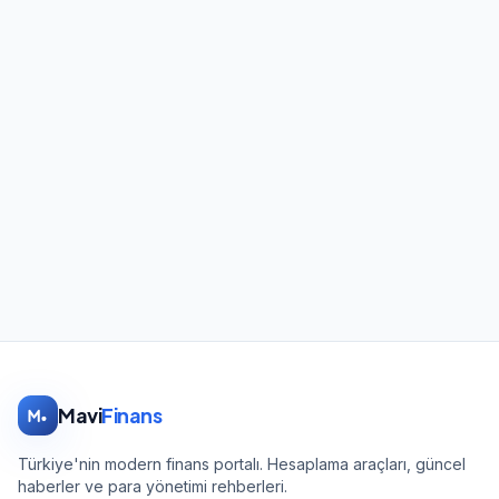
Mavi
Finans
Türkiye'nin modern finans portalı. Hesaplama araçları, güncel
haberler ve para yönetimi rehberleri.