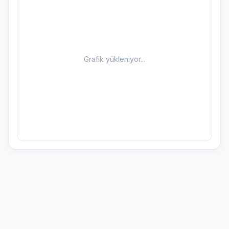
Grafik yükleniyor...