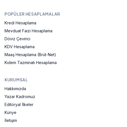
POPÜLER HESAPLAMALAR
Kredi Hesaplama
Mevduat Faizi Hesaplama
Döviz Çevirici
KDV Hesaplama
Maaş Hesaplama (Brüt-Net)
Kıdem Tazminatı Hesaplama
KURUMSAL
Hakkımızda
Yazar Kadromuz
Editöryal İlkeler
Künye
İletişim