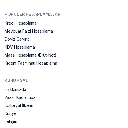
POPÜLER HESAPLAMALAR
Kredi Hesaplama
Mevduat Faizi Hesaplama
Döviz Çevirici
KDV Hesaplama
Maaş Hesaplama (Brüt-Net)
Kıdem Tazminatı Hesaplama
KURUMSAL
Hakkımızda
Yazar Kadromuz
Editöryal İlkeler
Künye
İletişim