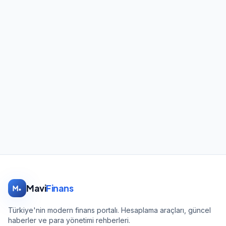
Mavi
Finans
Türkiye'nin modern finans portalı. Hesaplama araçları, güncel
haberler ve para yönetimi rehberleri.