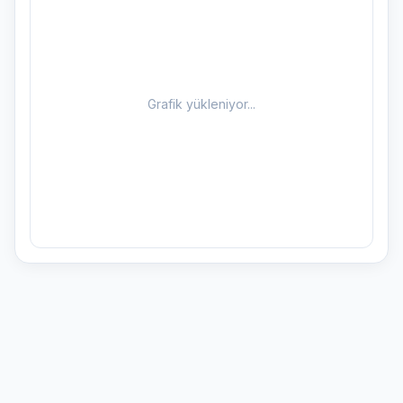
Grafik yükleniyor...