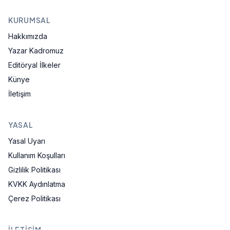
KURUMSAL
Hakkımızda
Yazar Kadromuz
Editöryal İlkeler
Künye
İletişim
YASAL
Yasal Uyarı
Kullanım Koşulları
Gizlilik Politikası
KVKK Aydınlatma
Çerez Politikası
İLETIŞIM