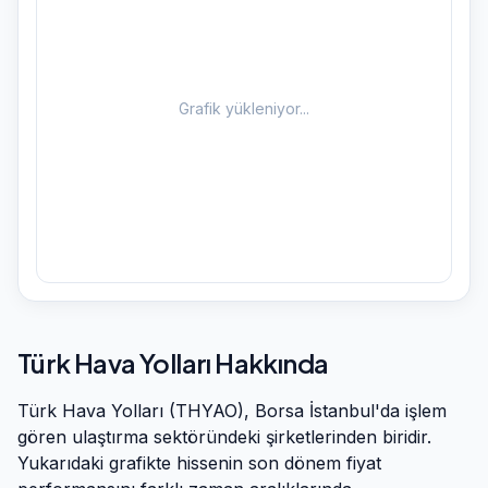
Grafik yükleniyor...
Türk Hava Yolları
Hakkında
Türk Hava Yolları
(
THYAO
), Borsa İstanbul'da işlem
gören
ulaştırma
sektöründeki şirketlerinden biridir.
Yukarıdaki grafikte hissenin son dönem fiyat