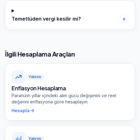
Temettüden vergi kesilir mi?
+
İlgili Hesaplama Araçları
Yatırım
Enflasyon Hesaplama
Paranızın yıllar içindeki alım gücü değişimini ve reel
değerini enflasyona göre hesaplayın.
Hesapla
Yatırım