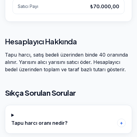
₺70.000,00
Satıcı Payı
Hesaplayıcı Hakkında
Tapu harcı, satış bedeli üzerinden binde 40 oranında
alınır. Yarısını alıcı yarısını satıcı öder. Hesaplayıcı
bedel üzerinden toplam ve taraf bazlı tutarı gösterir.
Sıkça Sorulan Sorular
Tapu harcı oranı nedir?
+