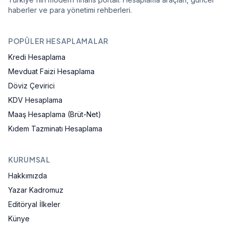
haberler ve para yönetimi rehberleri.
POPÜLER HESAPLAMALAR
Kredi Hesaplama
Mevduat Faizi Hesaplama
Döviz Çevirici
KDV Hesaplama
Maaş Hesaplama (Brüt-Net)
Kıdem Tazminatı Hesaplama
KURUMSAL
Hakkımızda
Yazar Kadromuz
Editöryal İlkeler
Künye