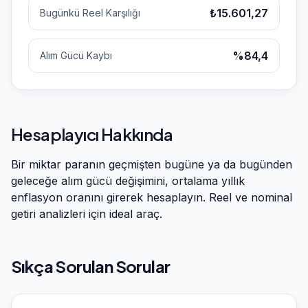
₺15.601,27
Bugünkü Reel Karşılığı
%84,4
Alım Gücü Kaybı
Hesaplayıcı Hakkında
Bir miktar paranın geçmişten bugüne ya da bugünden
geleceğe alım gücü değişimini, ortalama yıllık
enflasyon oranını girerek hesaplayın. Reel ve nominal
getiri analizleri için ideal araç.
Sıkça Sorulan Sorular