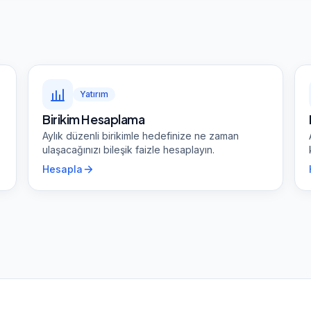
Yatırım
Birikim Hesaplama
Aylık düzenli birikimle hedefinize ne zaman
ulaşacağınızı bileşik faizle hesaplayın.
Hesapla