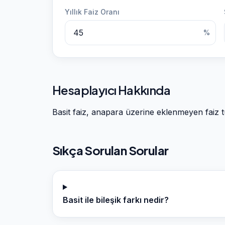
Yıllık Faiz Oranı
%
Hesaplayıcı Hakkında
Basit faiz, anapara üzerine eklenmeyen faiz tü
Sıkça Sorulan Sorular
Basit ile bileşik farkı nedir?