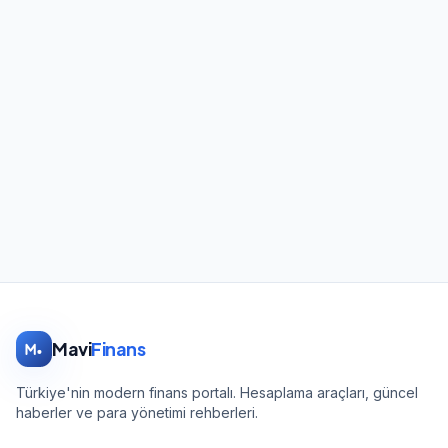
Mavi
Finans
Türkiye'nin modern finans portalı. Hesaplama araçları, güncel
haberler ve para yönetimi rehberleri.