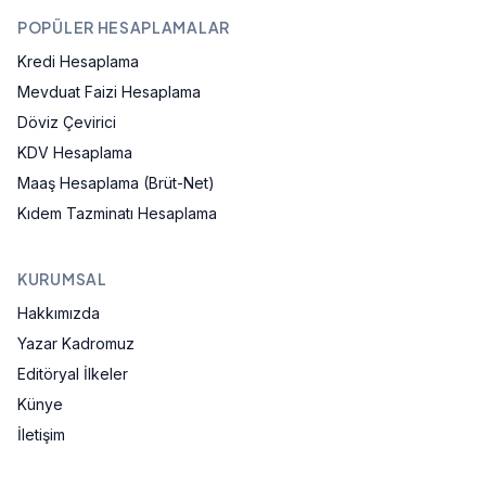
POPÜLER HESAPLAMALAR
Kredi Hesaplama
Mevduat Faizi Hesaplama
Döviz Çevirici
KDV Hesaplama
Maaş Hesaplama (Brüt-Net)
Kıdem Tazminatı Hesaplama
KURUMSAL
Hakkımızda
Yazar Kadromuz
Editöryal İlkeler
Künye
İletişim