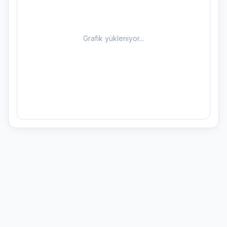
Grafik yükleniyor...