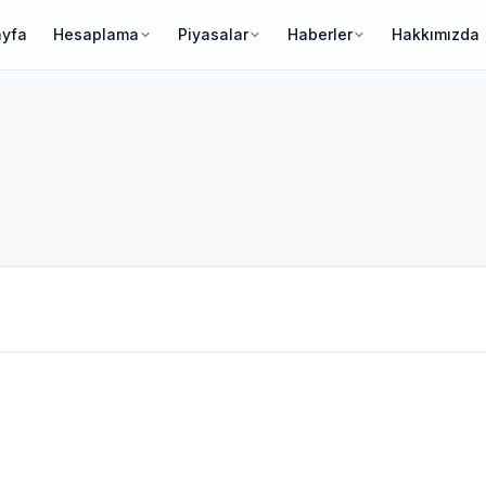
ayfa
Hesaplama
Piyasalar
Haberler
Hakkımızda