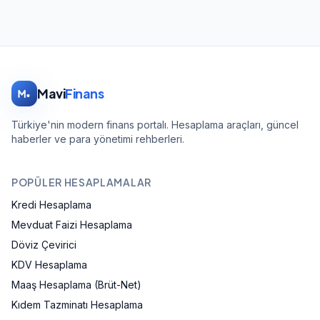
Mavi
Finans
Türkiye'nin modern finans portalı. Hesaplama araçları, güncel
haberler ve para yönetimi rehberleri.
POPÜLER HESAPLAMALAR
Kredi Hesaplama
Mevduat Faizi Hesaplama
Döviz Çevirici
KDV Hesaplama
Maaş Hesaplama (Brüt-Net)
Kıdem Tazminatı Hesaplama