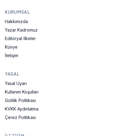
KURUMSAL
Hakkımızda
Yazar Kadromuz
Editöryal İlkeler
Künye
İletişim
YASAL
Yasal Uyarı
Kullanım Koşulları
Gizlilik Politikası
KVKK Aydınlatma
Çerez Politikası
İLETIŞIM