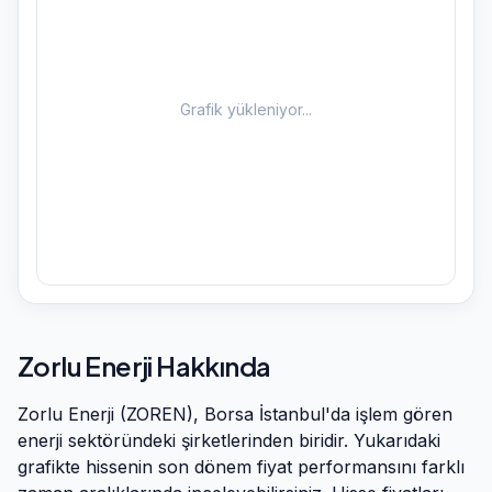
Grafik yükleniyor...
Zorlu Enerji
Hakkında
Zorlu Enerji
(
ZOREN
), Borsa İstanbul'da işlem gören
enerji
sektöründeki şirketlerinden biridir. Yukarıdaki
grafikte hissenin son dönem fiyat performansını farklı