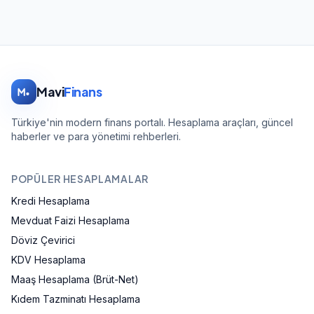
Mavi
Finans
Türkiye'nin modern finans portalı. Hesaplama araçları, güncel
haberler ve para yönetimi rehberleri.
POPÜLER HESAPLAMALAR
Kredi Hesaplama
Mevduat Faizi Hesaplama
Döviz Çevirici
KDV Hesaplama
Maaş Hesaplama (Brüt-Net)
Kıdem Tazminatı Hesaplama