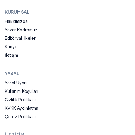
KURUMSAL
Hakkımızda
Yazar Kadromuz
Editöryal İlkeler
Künye
İletişim
YASAL
Yasal Uyarı
Kullanım Koşulları
Gizlilik Politikası
KVKK Aydınlatma
Çerez Politikası
İLETIŞIM