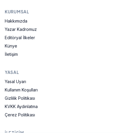
KURUMSAL
Hakkımızda
Yazar Kadromuz
Editöryal İlkeler
Künye
İletişim
YASAL
Yasal Uyarı
Kullanım Koşulları
Gizlilik Politikası
KVKK Aydınlatma
Çerez Politikası
İLETIŞIM