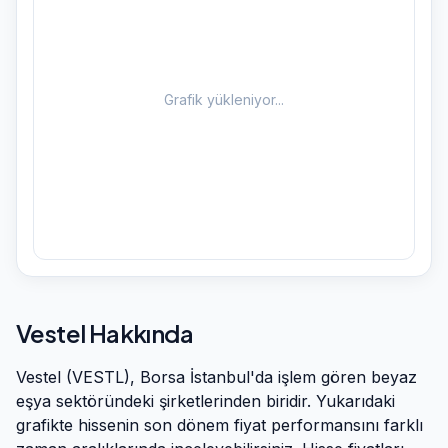
Grafik yükleniyor...
Vestel
Hakkında
Vestel
(
VESTL
), Borsa İstanbul'da işlem gören
beyaz
eşya
sektöründeki şirketlerinden biridir. Yukarıdaki
grafikte hissenin son dönem fiyat performansını farklı